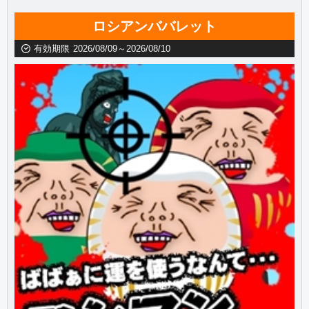
ロシアンババレット
有効期限
2026/08/09～2026/08/10