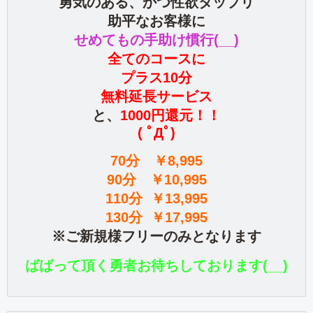
勇気のある、かつ性欲タップリ
助平なお客様に
せめてもの手助け慣行(__)
全てのコースに
プラス10分
無料延長サービス
と、
1000円還元！！
( ﾟДﾟ)
70分 ￥8,995
90分 ￥10,995
110分 ￥13,995
130分 ￥17,995
※ご新規様フリーのみとなります
ばばって頂く勇者お待ちしております(__)