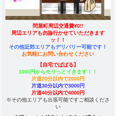
問屋町周辺交通費¥0!!
周辺エリアも勿論行かせていただきます
ッ！！
その他近郊エリアもデリバリー可能です！
お気軽にお問い合わせください
【自宅でばばる】
1000円からモリっとイきます！！
片道20分以内で2000円
片道30分以内で3000円
片道40分以内で4000円
※その他エリアも出張可能ですご相談くださ
い