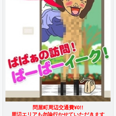
問屋町周辺交通費¥0!!
周辺エリアも勿論行かせていただきます