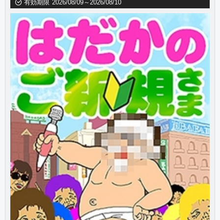
有効期限
2026/08/09～2026/08/10