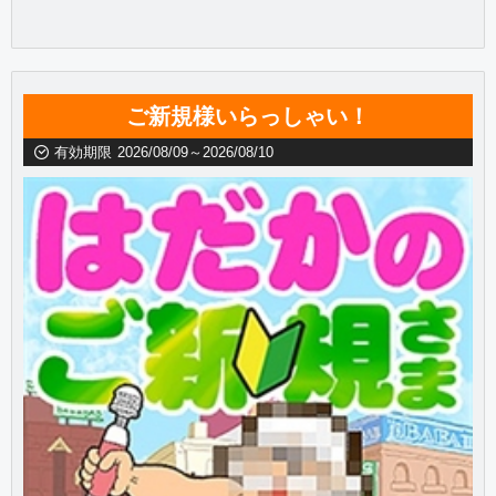
ご新規様いらっしゃい！
有効期限
2026/08/09～2026/08/10