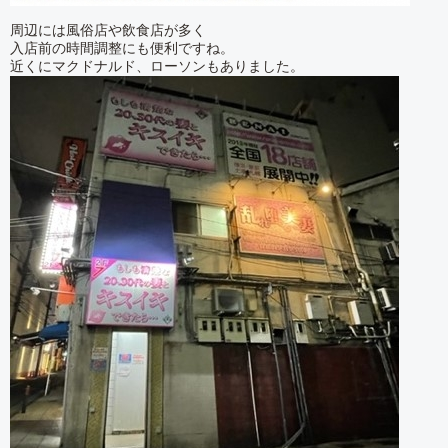
周辺には風俗店や飲食店が多く
入店前の時間調整にも便利ですね。
近くにマクドナルド、ローソンもありました。