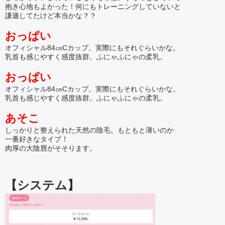
抱き心地もよかった！何にもトレーニングしていないと
謙遜してたけど本当かな？？
おっぱい
オフィシャル84㎝Cカップ。実際にもそれぐらいかな。
乳首も感じやすく感度抜群。ふにゃふにゃの柔乳。
おっぱい
オフィシャル84㎝Cカップ。実際にもそれぐらいかな。
乳首も感じやすく感度抜群。ふにゃふにゃの柔乳。
あそこ
しっかりと整えられた天然の陰毛。もともと薄いのか
一番好きなタイプ！
肉厚の大陰唇がそそります。
【システム】