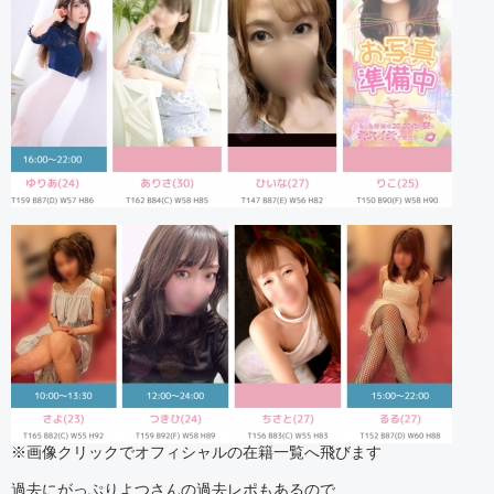
※画像クリックでオフィシャルの在籍一覧へ飛びます
過去にがっぷりよつさんの過去レポもあるので