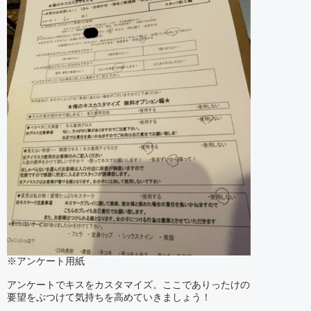
※アンケート用紙
アンケートでキスをカスタマイズ。ここでありったけの
要望をぶつけて気持ちを高めていきましょう！