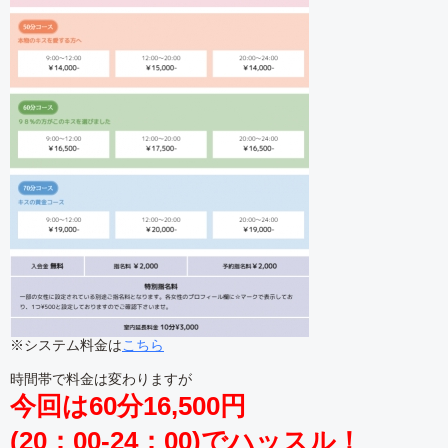
※システム料金は
こちら
時間帯で料金は変わりますが
今回は60分16,500円
(20：00-24：00)でハッスル！