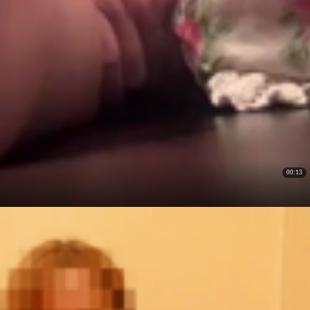
00:13